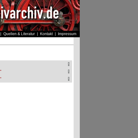
Quellen & Literatur
Kontakt
Impressum
"
"