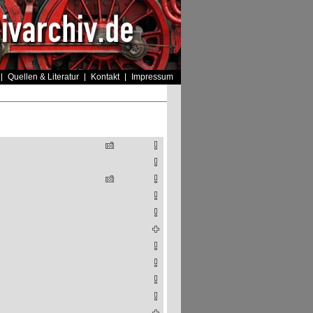
Quellen & Literatur
Kontakt
Impressum