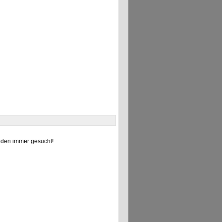
]
den immer gesucht!