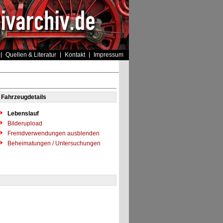
Quellen & Literatur
Kontakt
Impressum
Fahrzeugdetails
Lebenslauf
Bilderupload
Fremdverwendungen ausblenden
Beheimatungen / Untersuchungen