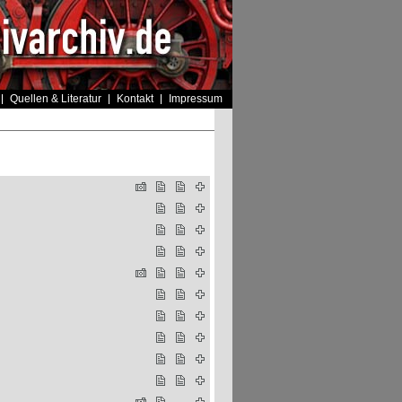
Quellen & Literatur
Kontakt
Impressum