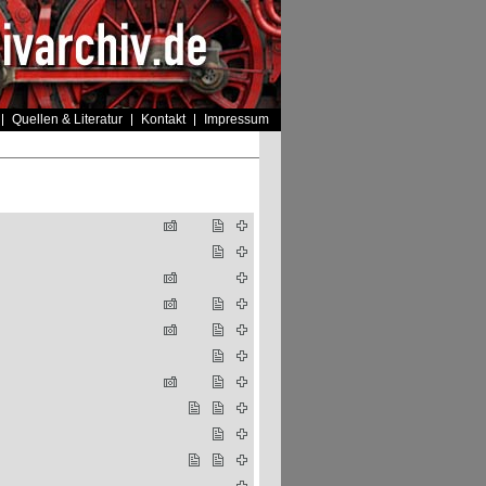
Quellen & Literatur
Kontakt
Impressum