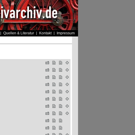
Quellen & Literatur
Kontakt
Impressum