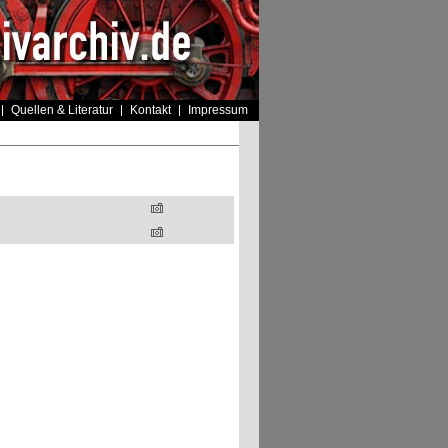
Quellen & Literatur
Kontakt
Impressum