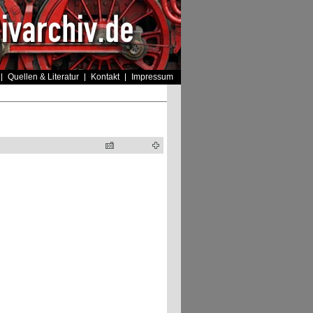
Quellen & Literatur
Kontakt
Impressum