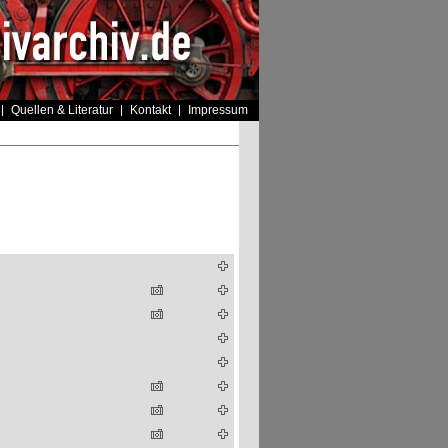
Quellen & Literatur
Kontakt
Impressum