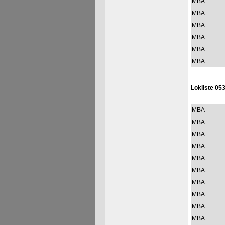
MBA
MBA
MBA
MBA
MBA
MBA
Lokliste 053
MBA
MBA
MBA
MBA
MBA
MBA
MBA
MBA
MBA
MBA