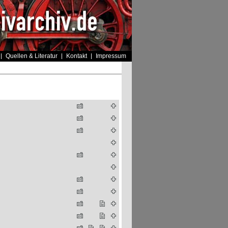
Quellen & Literatur
Kontakt
Impressum