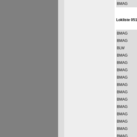
BMAG
Lokliste 051
BMAG
BMAG
BLW
BMAG
BMAG
BMAG
BMAG
BMAG
BMAG
BMAG
BMAG
BMAG
BMAG
BMAG
BMAG