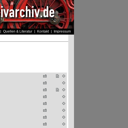
Quellen & Literatur
Kontakt
Impressum