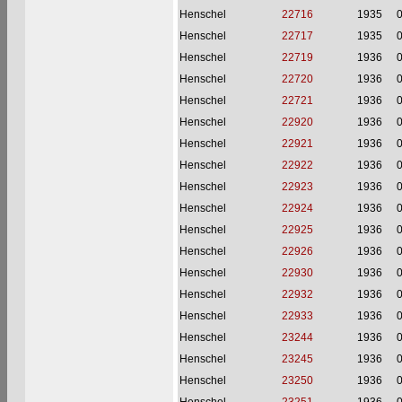
Henschel
22716
1935
Henschel
22717
1935
Henschel
22719
1936
Henschel
22720
1936
Henschel
22721
1936
Henschel
22920
1936
Henschel
22921
1936
Henschel
22922
1936
Henschel
22923
1936
Henschel
22924
1936
Henschel
22925
1936
Henschel
22926
1936
Henschel
22930
1936
Henschel
22932
1936
Henschel
22933
1936
Henschel
23244
1936
Henschel
23245
1936
Henschel
23250
1936