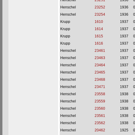
Henschel
23251
1936
Henschel
23252
1936
Henschel
23254
1936
Krupp
1610
1937
Krupp
1614
1937
Krupp
1615
1937
Krupp
1616
1937
Henschel
23461
1937
Henschel
23463
1937
Henschel
23464
1937
Henschel
23465
1937
Henschel
23468
1937
Henschel
23471
1937
Henschel
23558
1938
Henschel
23559
1938
Henschel
23560
1938
Henschel
23561
1938
Henschel
23562
1938
Henschel
20462
1925