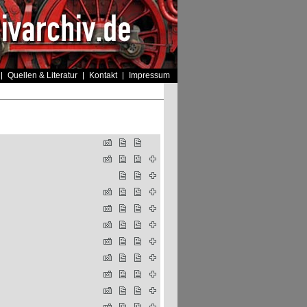
Quellen & Literatur
Kontakt
Impressum