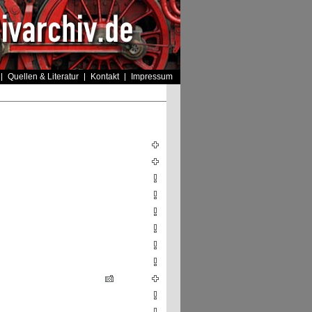
Quellen & Literatur
Kontakt
Impressum