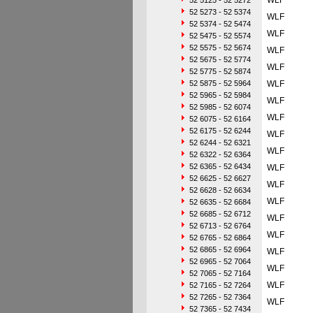
WLF
52 5125 - 52 5272
52 5273 - 52 5374
WLF
52 5374 - 52 5474
WLF
52 5475 - 52 5574
52 5575 - 52 5674
WLF
52 5675 - 52 5774
WLF
52 5775 - 52 5874
52 5875 - 52 5964
WLF
52 5965 - 52 5984
WLF
52 5985 - 52 6074
WLF
52 6075 - 52 6164
52 6175 - 52 6244
WLF
52 6244 - 52 6321
WLF
52 6322 - 52 6364
52 6365 - 52 6434
WLF
52 6625 - 52 6627
WLF
52 6628 - 52 6634
WLF
52 6635 - 52 6684
52 6685 - 52 6712
WLF
52 6713 - 52 6764
WLF
52 6765 - 52 6864
52 6865 - 52 6964
WLF
52 6965 - 52 7064
WLF
52 7065 - 52 7164
WLF
52 7165 - 52 7264
52 7265 - 52 7364
WLF
52 7365 - 52 7434