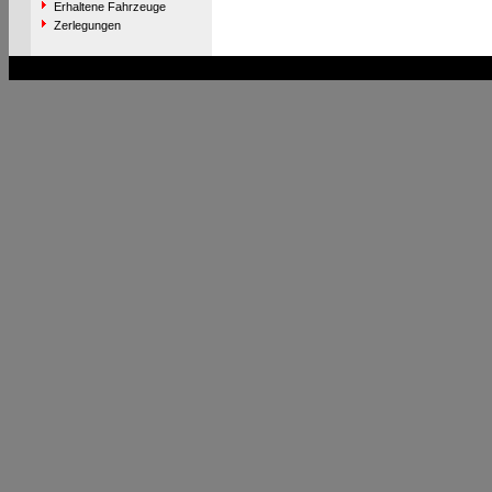
Erhaltene Fahrzeuge
Zerlegungen