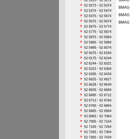
BMAG
52 5125 - 52 5272
52 5273 - 52 5374
BMAG
52 5374 - 52 5474
BMAG
52 5475 - 52 5574
52 5575 - 52 5674
BMAG
52 5675 - 52 5774
52 5775 - 52 5874
52 5875 - 52 5964
52 5965 - 52 5984
52 5985 - 52 6074
52 6075 - 52 6164
52 6175 - 52 6244
52 6244 - 52 6321
52 6322 - 52 6364
52 6365 - 52 6434
52 6625 - 52 6627
52 6628 - 52 6634
52 6635 - 52 6684
52 6685 - 52 6712
52 6713 - 52 6764
52 6765 - 52 6864
52 6865 - 52 6964
52 6965 - 52 7064
52 7065 - 52 7164
52 7165 - 52 7264
52 7265 - 52 7364
52 7365 - 52 7434