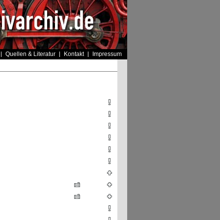
Quellen & Literatur
Kontakt
Impressum