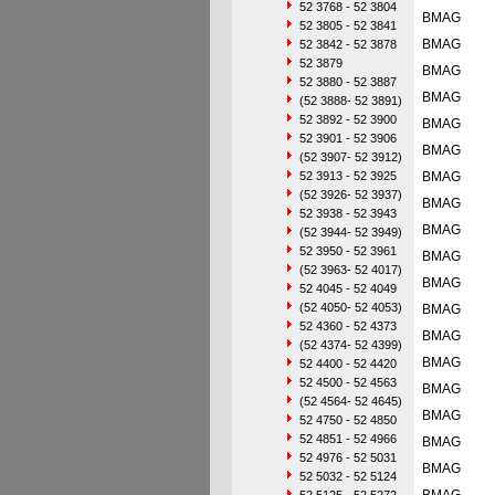
52 3768 - 52 3804
BMAG
52 3805 - 52 3841
BMAG
52 3842 - 52 3878
52 3879
BMAG
52 3880 - 52 3887
BMAG
(52 3888- 52 3891)
52 3892 - 52 3900
BMAG
52 3901 - 52 3906
BMAG
(52 3907- 52 3912)
52 3913 - 52 3925
BMAG
(52 3926- 52 3937)
BMAG
52 3938 - 52 3943
BMAG
(52 3944- 52 3949)
52 3950 - 52 3961
BMAG
(52 3963- 52 4017)
BMAG
52 4045 - 52 4049
(52 4050- 52 4053)
BMAG
52 4360 - 52 4373
BMAG
(52 4374- 52 4399)
BMAG
52 4400 - 52 4420
52 4500 - 52 4563
BMAG
(52 4564- 52 4645)
BMAG
52 4750 - 52 4850
52 4851 - 52 4966
BMAG
52 4976 - 52 5031
BMAG
52 5032 - 52 5124