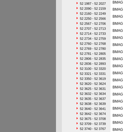
BMAG
52 1987 - 52 2027
52 2090 - 52 2159
BMAG
52 2160 - 52 2249
BMAG
52 2250 - 52 2566
BMAG
52 2567 - 52 2706
52 2707 - 52 2713
BMAG
52 2714 - 52 2733
BMAG
52 2734 - 52 2759
52 2760 - 52 2768
BMAG
52 2769 - 52 2780
BMAG
52 2781 - 52 2805
52 2806 - 52 2835
BMAG
52 2836 - 52 2893
BMAG
52 3100 - 52 3320
BMAG
52 3321 - 52 3331
52 3350 - 52 3619
BMAG
52 3620 - 52 3624
BMAG
52 3625 - 52 3631
52 3632 - 52 3634
BMAG
52 3635 - 52 3637
BMAG
52 3638 - 52 3639
BMAG
52 3640 - 52 3641
52 3642 - 52 3674
BMAG
52 3675 - 52 3708
BMAG
52 3709 - 52 3739
52 3740 - 52 3767
BMAG