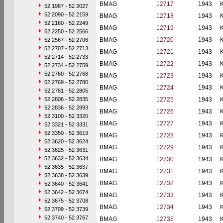
BMAG
12717
1943
52 1987 - 52 2027
52 2090 - 52 2159
BMAG
12718
1943
52 2160 - 52 2249
BMAG
12719
1943
52 2250 - 52 2566
BMAG
12720
1943
52 2567 - 52 2706
52 2707 - 52 2713
BMAG
12721
1943
52 2714 - 52 2733
BMAG
12722
1943
52 2734 - 52 2759
52 2760 - 52 2768
BMAG
12723
1943
52 2769 - 52 2780
BMAG
12724
1943
52 2781 - 52 2805
52 2806 - 52 2835
BMAG
12725
1943
52 2836 - 52 2893
BMAG
12726
1943
52 3100 - 52 3320
BMAG
12727
1943
52 3321 - 52 3331
52 3350 - 52 3619
BMAG
12728
1943
52 3620 - 52 3624
BMAG
12729
1943
52 3625 - 52 3631
52 3632 - 52 3634
BMAG
12730
1943
52 3635 - 52 3637
BMAG
12731
1943
52 3638 - 52 3639
BMAG
12732
1943
52 3640 - 52 3641
52 3642 - 52 3674
BMAG
12733
1943
52 3675 - 52 3708
BMAG
12734
1943
52 3709 - 52 3739
52 3740 - 52 3767
BMAG
12735
1943