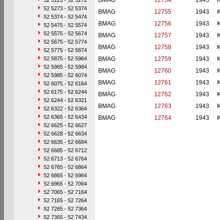
BMAG
12754
1943
52 5125 - 52 5272
52 5273 - 52 5374
BMAG
12755
1943
52 5374 - 52 5474
BMAG
12756
1943
52 5475 - 52 5574
52 5575 - 52 5674
BMAG
12757
1943
52 5675 - 52 5774
BMAG
12758
1943
52 5775 - 52 5874
52 5875 - 52 5964
BMAG
12759
1943
52 5965 - 52 5984
BMAG
12760
1943
52 5985 - 52 6074
BMAG
12761
1943
52 6075 - 52 6164
52 6175 - 52 6244
BMAG
12762
1943
52 6244 - 52 6321
BMAG
12763
1943
52 6322 - 52 6364
52 6365 - 52 6434
BMAG
12764
1943
52 6625 - 52 6627
52 6628 - 52 6634
52 6635 - 52 6684
52 6685 - 52 6712
52 6713 - 52 6764
52 6765 - 52 6864
52 6865 - 52 6964
52 6965 - 52 7064
52 7065 - 52 7164
52 7165 - 52 7264
52 7265 - 52 7364
52 7365 - 52 7434