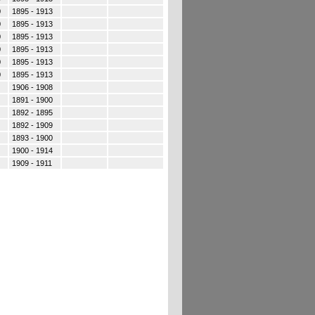
0
1895 - 1913
0
1895 - 1913
0
1895 - 1913
0
1895 - 1913
0
1895 - 1913
0
1895 - 1913
1906 - 1908
1891 - 1900
1892 - 1895
1892 - 1909
1893 - 1900
1900 - 1914
1909 - 1911