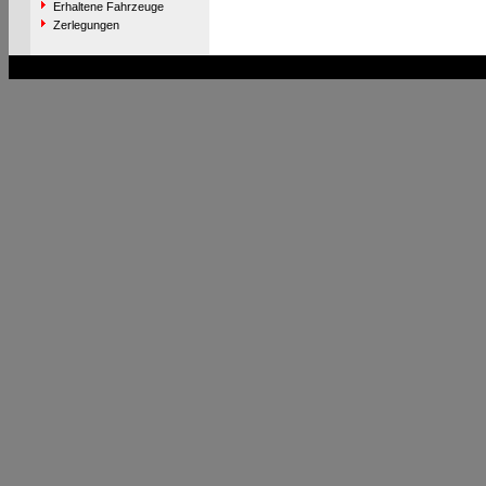
Erhaltene Fahrzeuge
Zerlegungen