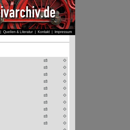
Quellen & Literatur
Kontakt
Impressum