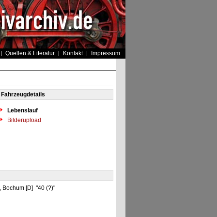
Quellen & Literatur
Kontakt
Impressum
Fahrzeugdetails
Lebenslauf
Bilderupload
, Bochum [D] "40 (?)"