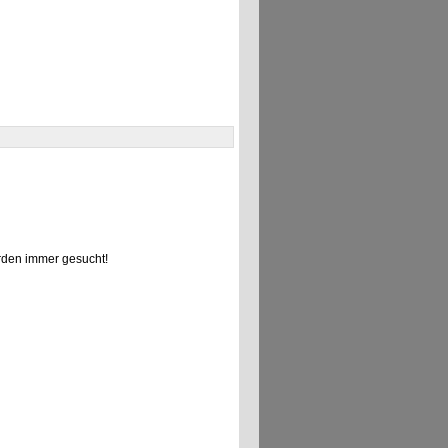
den immer gesucht!