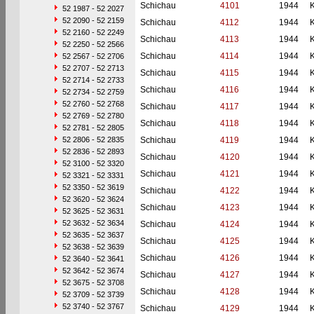
Schichau
4101
1944
52 1987 - 52 2027
52 2090 - 52 2159
Schichau
4112
1944
52 2160 - 52 2249
Schichau
4113
1944
52 2250 - 52 2566
Schichau
4114
1944
52 2567 - 52 2706
52 2707 - 52 2713
Schichau
4115
1944
52 2714 - 52 2733
Schichau
4116
1944
52 2734 - 52 2759
52 2760 - 52 2768
Schichau
4117
1944
52 2769 - 52 2780
Schichau
4118
1944
52 2781 - 52 2805
52 2806 - 52 2835
Schichau
4119
1944
52 2836 - 52 2893
Schichau
4120
1944
52 3100 - 52 3320
Schichau
4121
1944
52 3321 - 52 3331
52 3350 - 52 3619
Schichau
4122
1944
52 3620 - 52 3624
Schichau
4123
1944
52 3625 - 52 3631
52 3632 - 52 3634
Schichau
4124
1944
52 3635 - 52 3637
Schichau
4125
1944
52 3638 - 52 3639
Schichau
4126
1944
52 3640 - 52 3641
52 3642 - 52 3674
Schichau
4127
1944
52 3675 - 52 3708
Schichau
4128
1944
52 3709 - 52 3739
52 3740 - 52 3767
Schichau
4129
1944