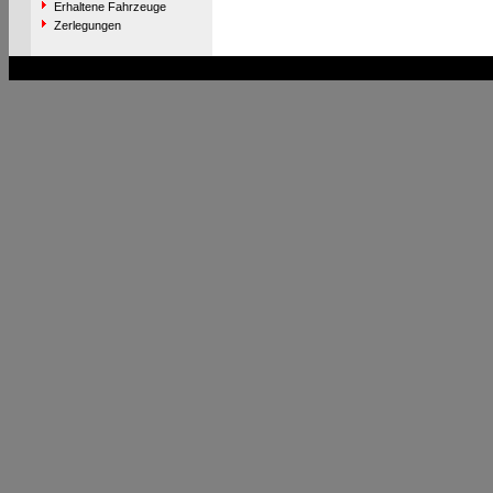
Erhaltene Fahrzeuge
Zerlegungen