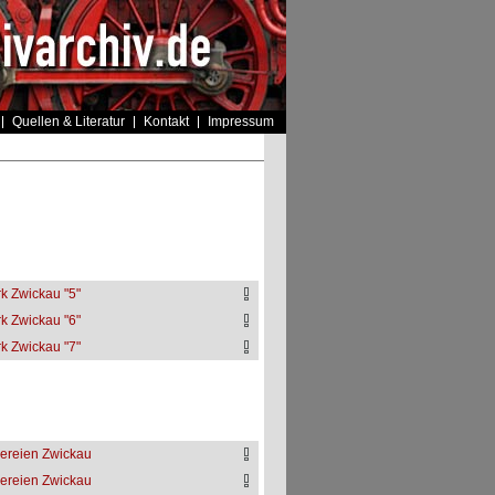
Quellen & Literatur
Kontakt
Impressum
k Zwickau "5"
k Zwickau "6"
k Zwickau "7"
ereien Zwickau
ereien Zwickau