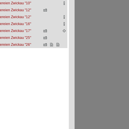
ereien Zwickau "10"
ereien Zwickau "12"
ereien Zwickau "12"
ereien Zwickau "16"
ereien Zwickau "17"
ereien Zwickau "25"
ereien Zwickau "26"