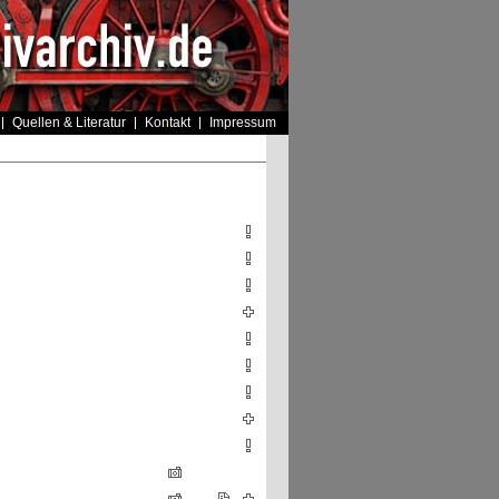
Quellen & Literatur
Kontakt
Impressum