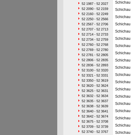
Schichau
52 1987 - 52 2027
52 2090 - 52 2159
Schichau
52 2160 - 52 2249
Schichau
52 2250 - 52 2566
Schichau
52 2567 - 52 2706
52 2707 - 52 2713
Schichau
52 2714 - 52 2733
Schichau
52 2734 - 52 2759
52 2760 - 52 2768
Schichau
52 2769 - 52 2780
Schichau
52 2781 - 52 2805
52 2806 - 52 2835
Schichau
52 2836 - 52 2893
Schichau
52 3100 - 52 3320
Schichau
52 3321 - 52 3331
52 3350 - 52 3619
Schichau
52 3620 - 52 3624
Schichau
52 3625 - 52 3631
52 3632 - 52 3634
Schichau
52 3635 - 52 3637
Schichau
52 3638 - 52 3639
Schichau
52 3640 - 52 3641
52 3642 - 52 3674
Schichau
52 3675 - 52 3708
Schichau
52 3709 - 52 3739
52 3740 - 52 3767
Schichau