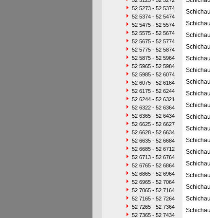
Schichau
52 5125 - 52 5272
52 5273 - 52 5374
Schichau
52 5374 - 52 5474
Schichau
52 5475 - 52 5574
52 5575 - 52 5674
Schichau
52 5675 - 52 5774
Schichau
52 5775 - 52 5874
52 5875 - 52 5964
Schichau
52 5965 - 52 5984
Schichau
52 5985 - 52 6074
Schichau
52 6075 - 52 6164
52 6175 - 52 6244
Schichau
52 6244 - 52 6321
Schichau
52 6322 - 52 6364
52 6365 - 52 6434
Schichau
52 6625 - 52 6627
Schichau
52 6628 - 52 6634
Schichau
52 6635 - 52 6684
52 6685 - 52 6712
Schichau
52 6713 - 52 6764
Schichau
52 6765 - 52 6864
52 6865 - 52 6964
Schichau
52 6965 - 52 7064
Schichau
52 7065 - 52 7164
Schichau
52 7165 - 52 7264
52 7265 - 52 7364
Schichau
52 7365 - 52 7434