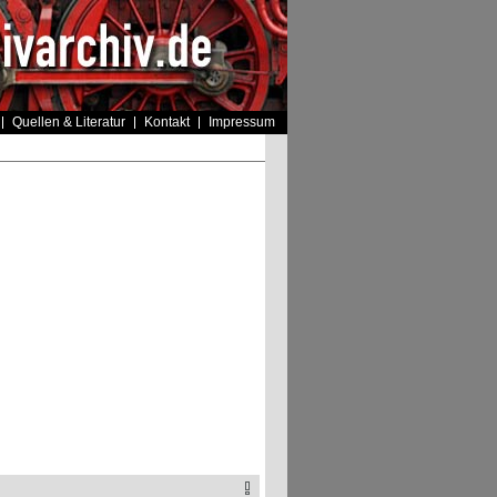
Quellen & Literatur
Kontakt
Impressum