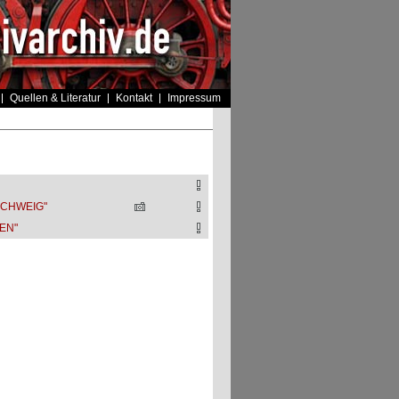
Quellen & Literatur
Kontakt
Impressum
CHWEIG"
EN"