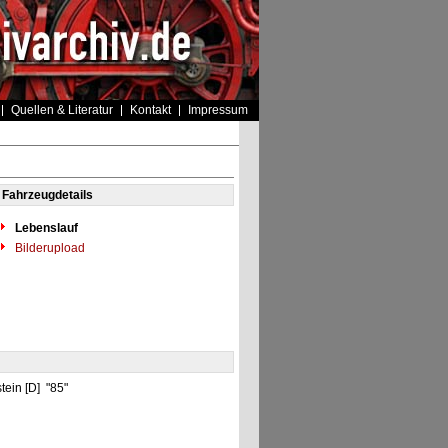
Quellen & Literatur
Kontakt
Impressum
Fahrzeugdetails
Lebenslauf
Bilderupload
tein [D] "85"