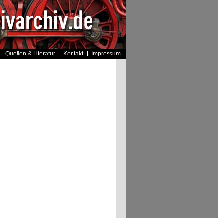
Quellen & Literatur
Kontakt
Impressum