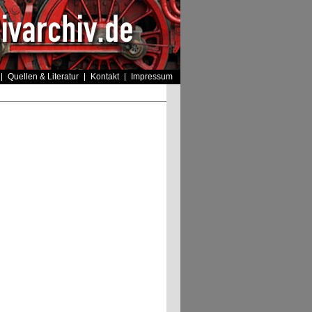
Quellen & Literatur
Kontakt
Impressum