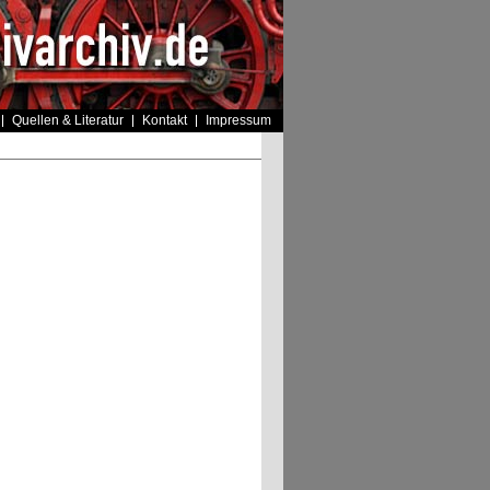
Quellen & Literatur
Kontakt
Impressum