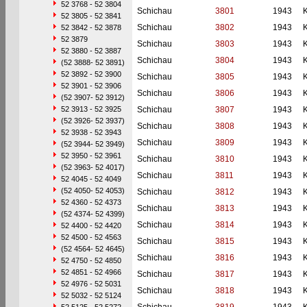
52 3768 - 52 3804
Schichau
3801
1943
52 3805 - 52 3841
Schichau
3802
1943
52 3842 - 52 3878
52 3879
Schichau
3803
1943
52 3880 - 52 3887
Schichau
3804
1943
(52 3888- 52 3891)
52 3892 - 52 3900
Schichau
3805
1943
52 3901 - 52 3906
Schichau
3806
1943
(52 3907- 52 3912)
52 3913 - 52 3925
Schichau
3807
1943
(52 3926- 52 3937)
Schichau
3808
1943
52 3938 - 52 3943
Schichau
3809
1943
(52 3944- 52 3949)
52 3950 - 52 3961
Schichau
3810
1943
(52 3963- 52 4017)
Schichau
3811
1943
52 4045 - 52 4049
(52 4050- 52 4053)
Schichau
3812
1943
52 4360 - 52 4373
Schichau
3813
1943
(52 4374- 52 4399)
Schichau
3814
1943
52 4400 - 52 4420
52 4500 - 52 4563
Schichau
3815
1943
(52 4564- 52 4645)
Schichau
3816
1943
52 4750 - 52 4850
52 4851 - 52 4966
Schichau
3817
1943
52 4976 - 52 5031
Schichau
3818
1943
52 5032 - 52 5124