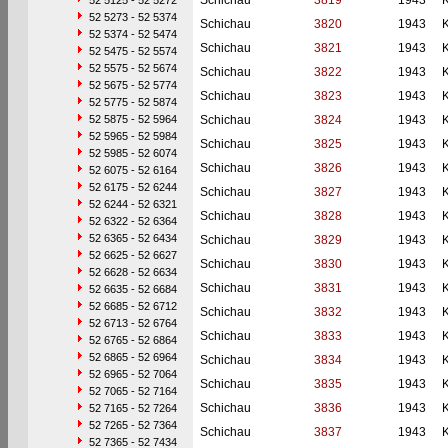
Schichau
3819
1943
52 5125 - 52 5272
52 5273 - 52 5374
Schichau
3820
1943
52 5374 - 52 5474
Schichau
3821
1943
52 5475 - 52 5574
52 5575 - 52 5674
Schichau
3822
1943
52 5675 - 52 5774
Schichau
3823
1943
52 5775 - 52 5874
52 5875 - 52 5964
Schichau
3824
1943
52 5965 - 52 5984
Schichau
3825
1943
52 5985 - 52 6074
Schichau
3826
1943
52 6075 - 52 6164
52 6175 - 52 6244
Schichau
3827
1943
52 6244 - 52 6321
Schichau
3828
1943
52 6322 - 52 6364
52 6365 - 52 6434
Schichau
3829
1943
52 6625 - 52 6627
Schichau
3830
1943
52 6628 - 52 6634
Schichau
3831
1943
52 6635 - 52 6684
52 6685 - 52 6712
Schichau
3832
1943
52 6713 - 52 6764
Schichau
3833
1943
52 6765 - 52 6864
52 6865 - 52 6964
Schichau
3834
1943
52 6965 - 52 7064
Schichau
3835
1943
52 7065 - 52 7164
Schichau
3836
1943
52 7165 - 52 7264
52 7265 - 52 7364
Schichau
3837
1943
52 7365 - 52 7434