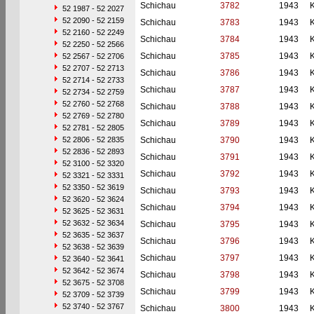
Schichau
3782
1943
52 1987 - 52 2027
52 2090 - 52 2159
Schichau
3783
1943
52 2160 - 52 2249
Schichau
3784
1943
52 2250 - 52 2566
Schichau
3785
1943
52 2567 - 52 2706
52 2707 - 52 2713
Schichau
3786
1943
52 2714 - 52 2733
Schichau
3787
1943
52 2734 - 52 2759
52 2760 - 52 2768
Schichau
3788
1943
52 2769 - 52 2780
Schichau
3789
1943
52 2781 - 52 2805
52 2806 - 52 2835
Schichau
3790
1943
52 2836 - 52 2893
Schichau
3791
1943
52 3100 - 52 3320
Schichau
3792
1943
52 3321 - 52 3331
52 3350 - 52 3619
Schichau
3793
1943
52 3620 - 52 3624
Schichau
3794
1943
52 3625 - 52 3631
52 3632 - 52 3634
Schichau
3795
1943
52 3635 - 52 3637
Schichau
3796
1943
52 3638 - 52 3639
Schichau
3797
1943
52 3640 - 52 3641
52 3642 - 52 3674
Schichau
3798
1943
52 3675 - 52 3708
Schichau
3799
1943
52 3709 - 52 3739
52 3740 - 52 3767
Schichau
3800
1943