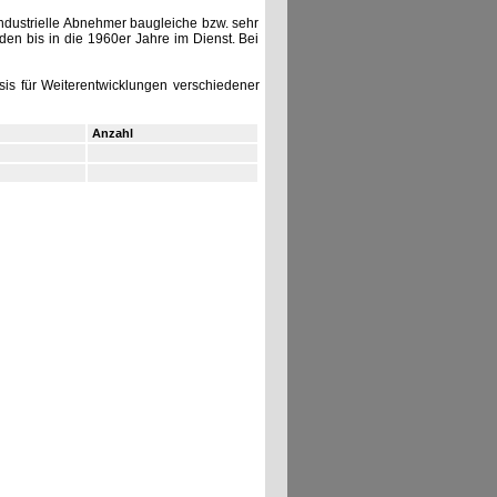
dustrielle Abnehmer baugleiche bzw. sehr
den bis in die 1960er Jahre im Dienst. Bei
sis für Weiterentwicklungen verschiedener
Anzahl