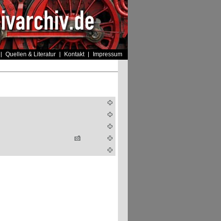
Quellen & Literatur
Kontakt
Impressum