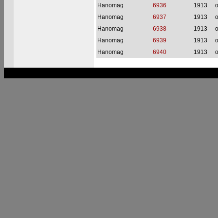
Hanomag
6936
1913
o
Hanomag
6937
1913
o
Hanomag
6938
1913
o
Hanomag
6939
1913
o
Hanomag
6940
1913
o