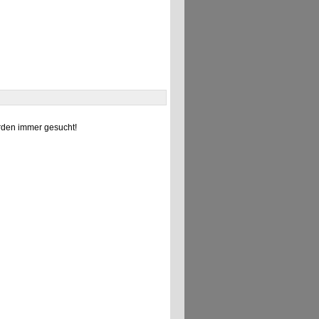
den immer gesucht!