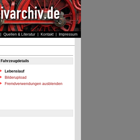
Quellen & Literatur
Kontakt
Impressum
Fahrzeugdetails
Lebenslauf
Bilderupload
Fremdverwendungen ausblenden