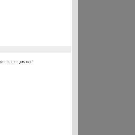
den immer gesucht!