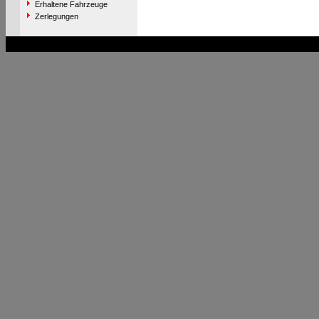
Erhaltene Fahrzeuge
Zerlegungen