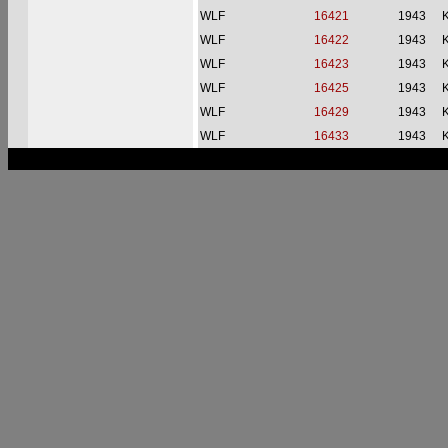
WLF
16421
1943
WLF
16422
1943
WLF
16423
1943
WLF
16425
1943
WLF
16429
1943
WLF
16433
1943