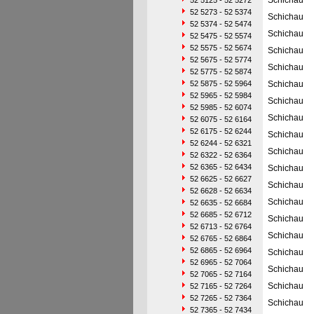
Schichau
52 5125 - 52 5272
52 5273 - 52 5374
Schichau
52 5374 - 52 5474
Schichau
52 5475 - 52 5574
52 5575 - 52 5674
Schichau
52 5675 - 52 5774
Schichau
52 5775 - 52 5874
52 5875 - 52 5964
Schichau
52 5965 - 52 5984
Schichau
52 5985 - 52 6074
Schichau
52 6075 - 52 6164
52 6175 - 52 6244
Schichau
52 6244 - 52 6321
Schichau
52 6322 - 52 6364
52 6365 - 52 6434
Schichau
52 6625 - 52 6627
Schichau
52 6628 - 52 6634
Schichau
52 6635 - 52 6684
52 6685 - 52 6712
Schichau
52 6713 - 52 6764
Schichau
52 6765 - 52 6864
52 6865 - 52 6964
Schichau
52 6965 - 52 7064
Schichau
52 7065 - 52 7164
Schichau
52 7165 - 52 7264
52 7265 - 52 7364
Schichau
52 7365 - 52 7434