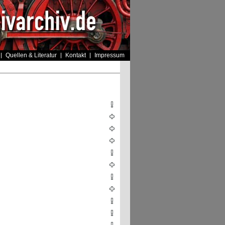
Quellen & Literatur
Kontakt
Impressum