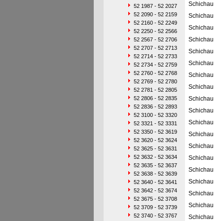
Schichau
52 1987 - 52 2027
52 2090 - 52 2159
Schichau
52 2160 - 52 2249
Schichau
52 2250 - 52 2566
Schichau
52 2567 - 52 2706
52 2707 - 52 2713
Schichau
52 2714 - 52 2733
Schichau
52 2734 - 52 2759
52 2760 - 52 2768
Schichau
52 2769 - 52 2780
Schichau
52 2781 - 52 2805
52 2806 - 52 2835
Schichau
52 2836 - 52 2893
Schichau
52 3100 - 52 3320
Schichau
52 3321 - 52 3331
52 3350 - 52 3619
Schichau
52 3620 - 52 3624
Schichau
52 3625 - 52 3631
52 3632 - 52 3634
Schichau
52 3635 - 52 3637
Schichau
52 3638 - 52 3639
Schichau
52 3640 - 52 3641
52 3642 - 52 3674
Schichau
52 3675 - 52 3708
Schichau
52 3709 - 52 3739
52 3740 - 52 3767
Schichau