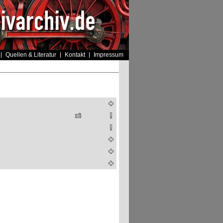
Quellen & Literatur
Kontakt
Impressum