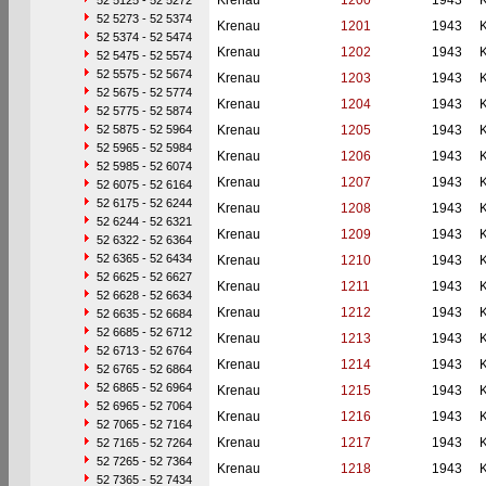
Krenau
1200
1943
52 5125 - 52 5272
52 5273 - 52 5374
Krenau
1201
1943
52 5374 - 52 5474
Krenau
1202
1943
52 5475 - 52 5574
52 5575 - 52 5674
Krenau
1203
1943
52 5675 - 52 5774
Krenau
1204
1943
52 5775 - 52 5874
52 5875 - 52 5964
Krenau
1205
1943
52 5965 - 52 5984
Krenau
1206
1943
52 5985 - 52 6074
Krenau
1207
1943
52 6075 - 52 6164
52 6175 - 52 6244
Krenau
1208
1943
52 6244 - 52 6321
Krenau
1209
1943
52 6322 - 52 6364
52 6365 - 52 6434
Krenau
1210
1943
52 6625 - 52 6627
Krenau
1211
1943
52 6628 - 52 6634
Krenau
1212
1943
52 6635 - 52 6684
52 6685 - 52 6712
Krenau
1213
1943
52 6713 - 52 6764
Krenau
1214
1943
52 6765 - 52 6864
52 6865 - 52 6964
Krenau
1215
1943
52 6965 - 52 7064
Krenau
1216
1943
52 7065 - 52 7164
Krenau
1217
1943
52 7165 - 52 7264
52 7265 - 52 7364
Krenau
1218
1943
52 7365 - 52 7434