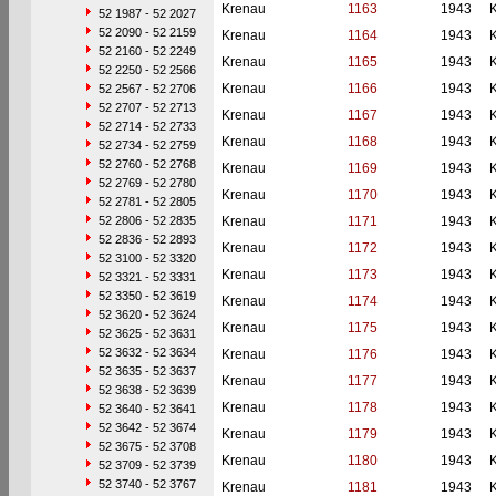
Krenau
1163
1943
52 1987 - 52 2027
52 2090 - 52 2159
Krenau
1164
1943
52 2160 - 52 2249
Krenau
1165
1943
52 2250 - 52 2566
Krenau
1166
1943
52 2567 - 52 2706
52 2707 - 52 2713
Krenau
1167
1943
52 2714 - 52 2733
Krenau
1168
1943
52 2734 - 52 2759
52 2760 - 52 2768
Krenau
1169
1943
52 2769 - 52 2780
Krenau
1170
1943
52 2781 - 52 2805
52 2806 - 52 2835
Krenau
1171
1943
52 2836 - 52 2893
Krenau
1172
1943
52 3100 - 52 3320
Krenau
1173
1943
52 3321 - 52 3331
52 3350 - 52 3619
Krenau
1174
1943
52 3620 - 52 3624
Krenau
1175
1943
52 3625 - 52 3631
52 3632 - 52 3634
Krenau
1176
1943
52 3635 - 52 3637
Krenau
1177
1943
52 3638 - 52 3639
Krenau
1178
1943
52 3640 - 52 3641
52 3642 - 52 3674
Krenau
1179
1943
52 3675 - 52 3708
Krenau
1180
1943
52 3709 - 52 3739
52 3740 - 52 3767
Krenau
1181
1943