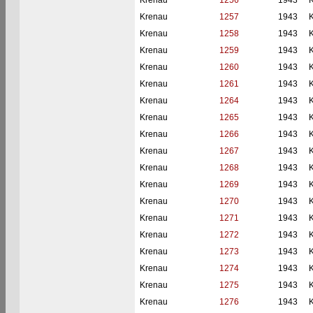
Krenau
1256
1943
Krenau
1257
1943
Krenau
1258
1943
Krenau
1259
1943
Krenau
1260
1943
Krenau
1261
1943
Krenau
1264
1943
Krenau
1265
1943
Krenau
1266
1943
Krenau
1267
1943
Krenau
1268
1943
Krenau
1269
1943
Krenau
1270
1943
Krenau
1271
1943
Krenau
1272
1943
Krenau
1273
1943
Krenau
1274
1943
Krenau
1275
1943
Krenau
1276
1943