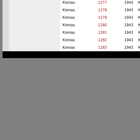
Krenau
1277
1943
Krenau
1278
1943
Krenau
1279
1943
Krenau
1280
1943
Krenau
1281
1943
Krenau
1282
1943
Krenau
1283
1943