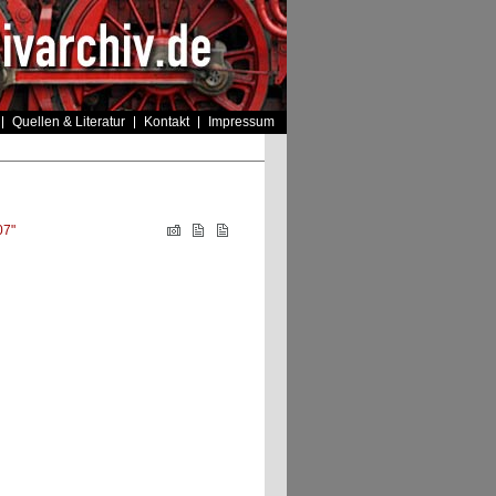
Quellen & Literatur
Kontakt
Impressum
07"