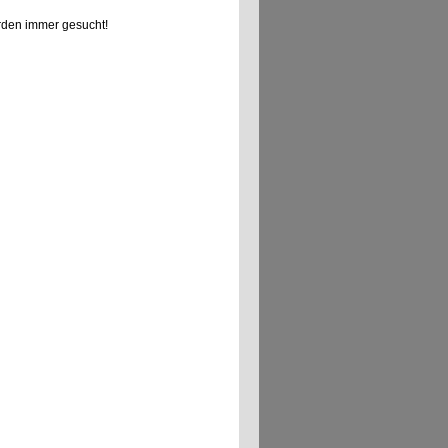
den immer gesucht!