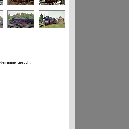
den immer gesucht!