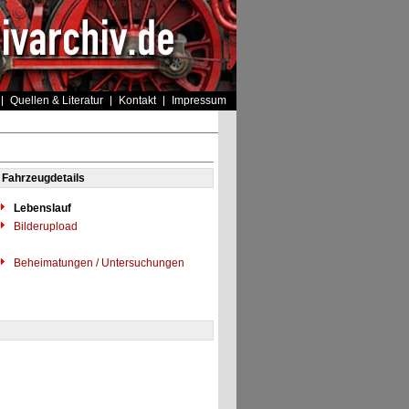
Quellen & Literatur
Kontakt
Impressum
Fahrzeugdetails
Lebenslauf
Bilderupload
Beheimatungen / Untersuchungen