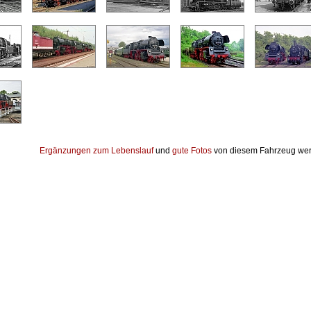
Ergänzungen zum Lebenslauf
und
gute Fotos
von diesem Fahrzeug wer