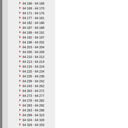
64 166 - 64 168
64 169 - 64 170
64 171 - 64 176
64 177 - 64 181
64 182 - 64 186
64 187 - 64 188
64 189 - 64 191
64 192 - 64 197
64 198 - 64 202
64 203 - 64 204
64 205 - 64 209
64 210 - 64 212
64 213 - 64 214
64 215 - 64 224
64 225 - 64 234
64 235 - 64 238
64 239 - 64 242
64 243 - 64 262
64 263 - 64 272
64 273 - 64 277
64 278 - 64 282
64 283 - 64 292
64 293 - 64 298
64 299 - 64 323
64 324 - 64 328
64 329 - 64 333