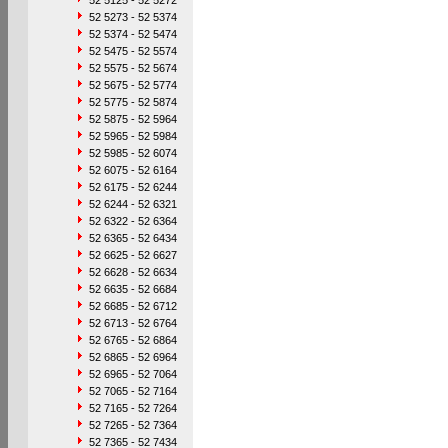
52 5125 - 52 5272
52 5273 - 52 5374
52 5374 - 52 5474
52 5475 - 52 5574
52 5575 - 52 5674
52 5675 - 52 5774
52 5775 - 52 5874
52 5875 - 52 5964
52 5965 - 52 5984
52 5985 - 52 6074
52 6075 - 52 6164
52 6175 - 52 6244
52 6244 - 52 6321
52 6322 - 52 6364
52 6365 - 52 6434
52 6625 - 52 6627
52 6628 - 52 6634
52 6635 - 52 6684
52 6685 - 52 6712
52 6713 - 52 6764
52 6765 - 52 6864
52 6865 - 52 6964
52 6965 - 52 7064
52 7065 - 52 7164
52 7165 - 52 7264
52 7265 - 52 7364
52 7365 - 52 7434