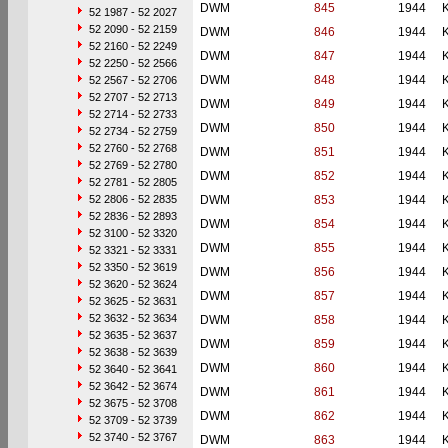
DWM
845
1944
52 1987 - 52 2027
52 2090 - 52 2159
DWM
846
1944
52 2160 - 52 2249
DWM
847
1944
52 2250 - 52 2566
DWM
848
1944
52 2567 - 52 2706
52 2707 - 52 2713
DWM
849
1944
52 2714 - 52 2733
DWM
850
1944
52 2734 - 52 2759
52 2760 - 52 2768
DWM
851
1944
52 2769 - 52 2780
DWM
852
1944
52 2781 - 52 2805
52 2806 - 52 2835
DWM
853
1944
52 2836 - 52 2893
DWM
854
1944
52 3100 - 52 3320
DWM
855
1944
52 3321 - 52 3331
52 3350 - 52 3619
DWM
856
1944
52 3620 - 52 3624
DWM
857
1944
52 3625 - 52 3631
52 3632 - 52 3634
DWM
858
1944
52 3635 - 52 3637
DWM
859
1944
52 3638 - 52 3639
DWM
860
1944
52 3640 - 52 3641
52 3642 - 52 3674
DWM
861
1944
52 3675 - 52 3708
DWM
862
1944
52 3709 - 52 3739
52 3740 - 52 3767
DWM
863
1944