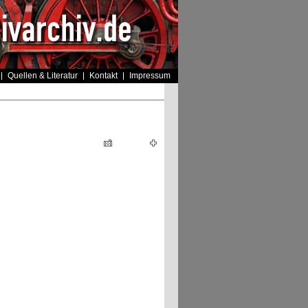
Quellen & Literatur
Kontakt
Impressum