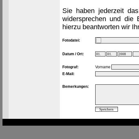
Sie haben jederzeit das
widersprechen und die 
hierzu beantworten wir Ih
Fotodatei:
Datum / Ort:
Fotograf:
Vorname
E-Mail:
Bemerkungen: