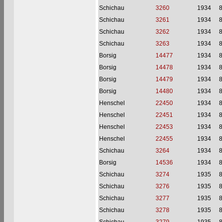
Schichau
3260
1934
Schichau
3261
1934
Schichau
3262
1934
Schichau
3263
1934
Borsig
14477
1934
Borsig
14478
1934
Borsig
14479
1934
Borsig
14480
1934
Henschel
22450
1934
Henschel
22451
1934
Henschel
22453
1934
Henschel
22455
1934
Schichau
3264
1934
Borsig
14536
1934
Schichau
3274
1935
Schichau
3276
1935
Schichau
3277
1935
Schichau
3278
1935