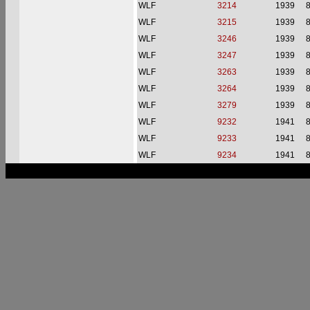
WLF
3214
1939
WLF
3215
1939
WLF
3246
1939
WLF
3247
1939
WLF
3263
1939
WLF
3264
1939
WLF
3279
1939
WLF
9232
1941
WLF
9233
1941
WLF
9234
1941